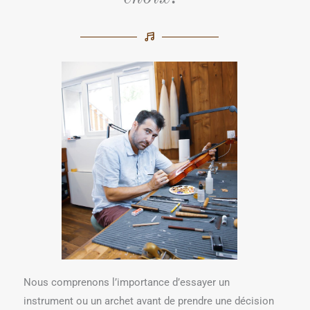
Nous comprenons l’importance d’essayer un
instrument ou un archet avant de prendre une décision