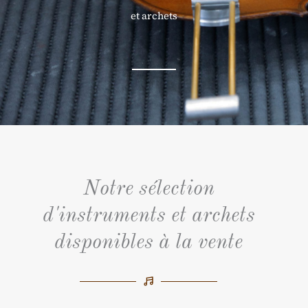
et archets
Notre sélection
d'instruments et archets
disponibles à la vente