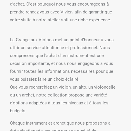
d’achat. C’est pourquoi nous vous encourageons à
prendre rendez-vous avec Vivien, afin de garantir que
votre visite à notre atelier soit une riche expérience.
La Grange aux Violons met un point d’honneur à vous
offrir un service attentionné et professionnel. Nous
comprenons que l’achat d’un instrument est une
décision importante, et nous nous engageons à vous
fournir toutes les informations nécessaires pour que
vous puissiez faire un choix éclairé.
Que vous recherchiez un violon, un alto, un violoncelle
ou un archet, notre collection propose une variété
d’options adaptées à tous les niveaux et à tous les
budgets.
Chaque instrument et archet que nous proposons a