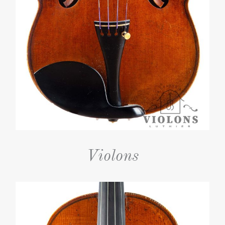
Violons