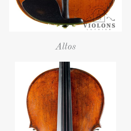
Altos