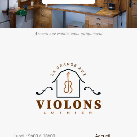
Accueil sur rendez-vous uniquement
Lundi : 9h00 à 18h00
Accueil