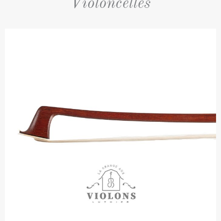
Violoncelles