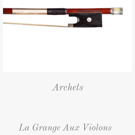
Archets
La Grange Aux Violons