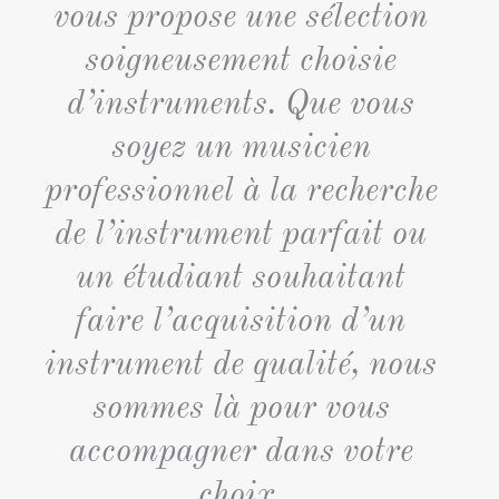
vous propose une sélection
soigneusement choisie
d’instruments. Que vous
soyez un musicien
professionnel à la recherche
de l’instrument parfait ou
un étudiant souhaitant
faire l’acquisition d’un
instrument de qualité, nous
sommes là pour vous
accompagner dans votre
choix.